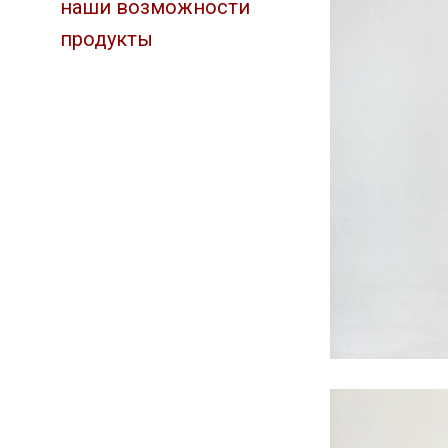
наши возможности
продукты