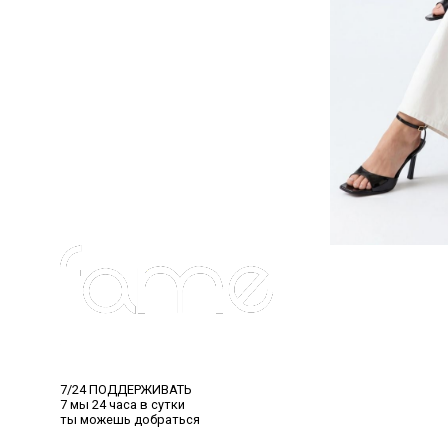
7/24 ПОДДЕРЖИВАТЬ
7 мы 24 часа в сутки
ты можешь добраться