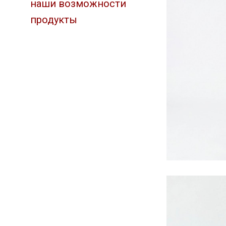
наши возможности
продукты