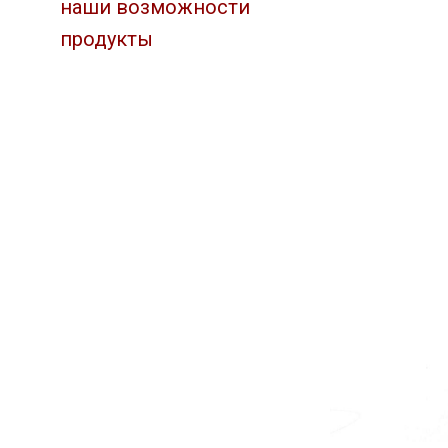
наши возможности
продукты