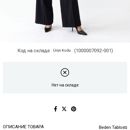
Код на складе
(1000007092-001)
Нет на складе
ОПИСАНИЕ ТОВАРА
Beden Tablosu