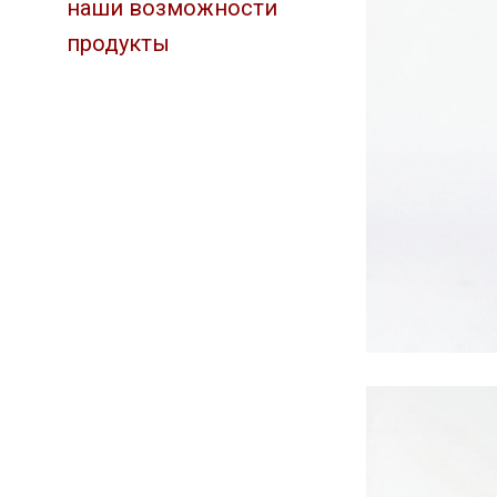
наши возможности
продукты