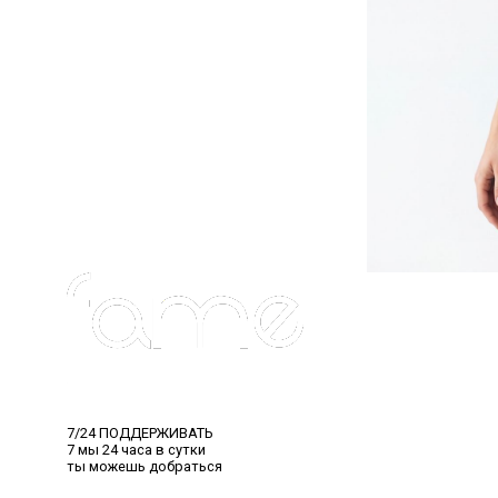
7/24 ПОДДЕРЖИВАТЬ
7 мы 24 часа в сутки
ты можешь добраться