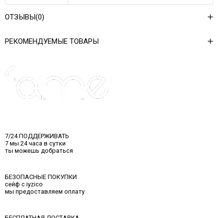
Ağırlık Kg
0,7
ОТЗЫВЫ
(0)
РЕКОМЕНДУЕМЫЕ ТОВАРЫ
7/24 ПОДДЕРЖИВАТЬ
7 мы 24 часа в сутки
ты можешь добраться
БЕЗОПАСНЫЕ ПОКУПКИ
сейф с iyzico
мы предоставляем оплату
БЕСПЛАТНАЯ ДОСТАВКА