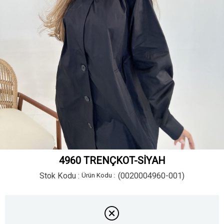
4960 TRENÇKOT-SİYAH
Stok Kodu
(0020004960-001)