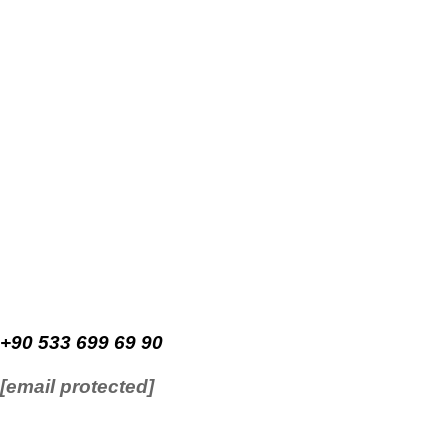
+90 533 699 69 90
[email protected]