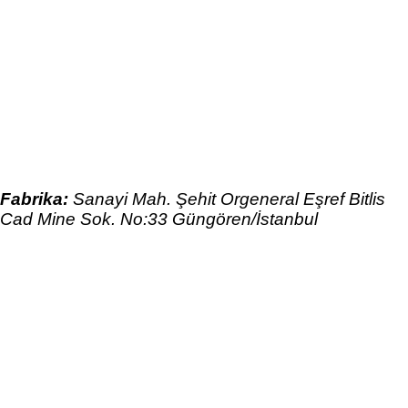
Fabrika
:
Sanayi Mah. Şehit Orgeneral Eşref Bitlis
Cad
Mine Sok. No:33 Güngören/İstanbul