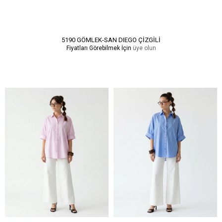
5190 GÖMLEK-SAN DIEGO ÇİZGİLİ
Fiyatları Görebilmek İçin
üye olun