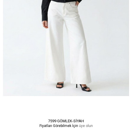
7599 GÖMLEK-SİYAH
Fiyatları Görebilmek İçin
üye olun