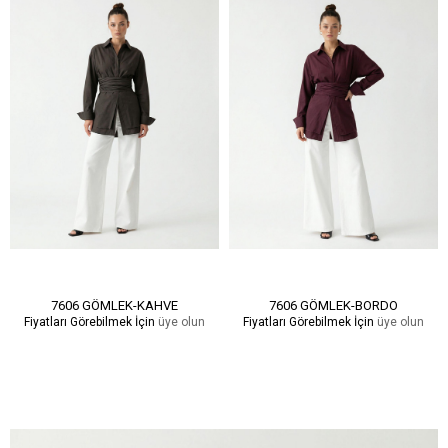
7606 GÖMLEK-KAHVE
7606 GÖMLEK-BORDO
Fiyatları Görebilmek İçin
üye olun
Fiyatları Görebilmek İçin
üye olun