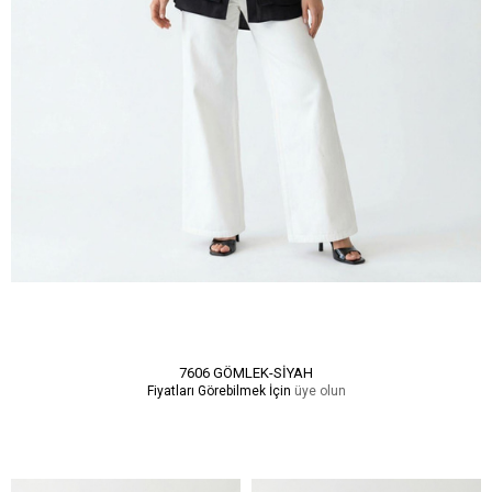
7606 GÖMLEK-SİYAH
Fiyatları Görebilmek İçin
üye olun