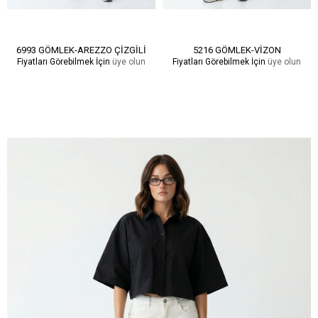
6993 GÖMLEK-AREZZO ÇİZGİLİ
5216 GÖMLEK-VİZON
Fiyatları Görebilmek İçin
üye olun
Fiyatları Görebilmek İçin
üye olun