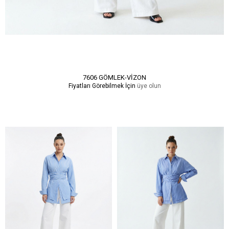
7606 GÖMLEK-VİZON
Fiyatları Görebilmek İçin
üye olun