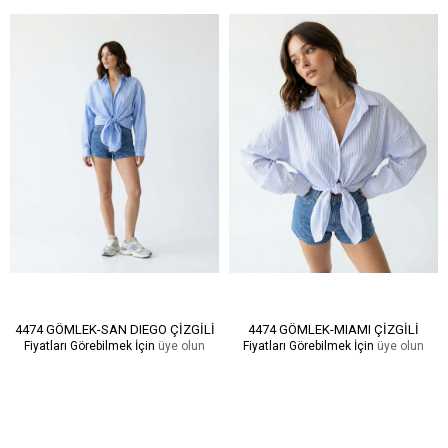
4474 GÖMLEK-SAN DIEGO ÇİZGİLİ
4474 GÖMLEK-MIAMI ÇİZGİLİ
Fiyatları Görebilmek İçin
üye olun
Fiyatları Görebilmek İçin
üye olun