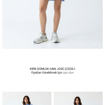
6993 GÖMLEK-SAN JOSE ÇİZGİLİ
Fiyatları Görebilmek İçin
üye olun