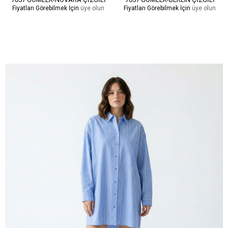
Fiyatları Görebilmek İçin
üye olun
Fiyatları Görebilmek İçin
üye olun