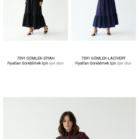
7591 GÖMLEK-SİYAH
7591 GÖMLEK-LACİVERT
Fiyatları Görebilmek İçin
üye olun
Fiyatları Görebilmek İçin
üye olun