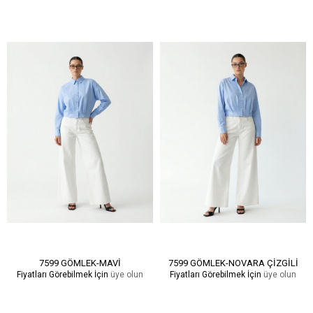
7599 GÖMLEK-MAVİ
7599 GÖMLEK-NOVARA ÇİZGİLİ
Fiyatları Görebilmek İçin
üye olun
Fiyatları Görebilmek İçin
üye olun