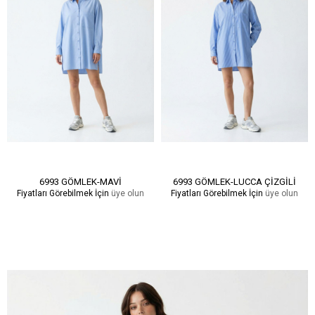
6993 GÖMLEK-MAVİ
6993 GÖMLEK-LUCCA ÇİZGİLİ
Fiyatları Görebilmek İçin
üye olun
Fiyatları Görebilmek İçin
üye olun