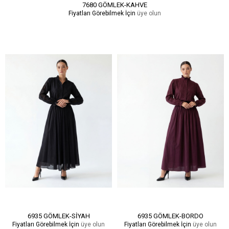
7680 GÖMLEK-KAHVE
Fiyatları Görebilmek İçin
üye olun
6935 GÖMLEK-SİYAH
6935 GÖMLEK-BORDO
Fiyatları Görebilmek İçin
üye olun
Fiyatları Görebilmek İçin
üye olun