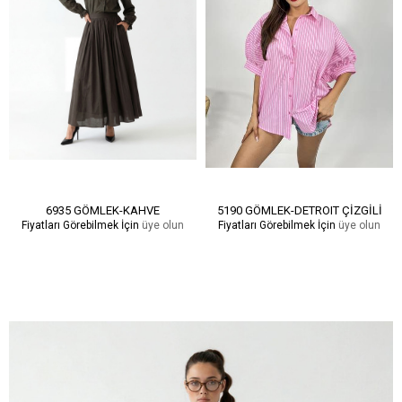
6935 GÖMLEK-KAHVE
5190 GÖMLEK-DETROIT ÇİZGİLİ
Fiyatları Görebilmek İçin
üye olun
Fiyatları Görebilmek İçin
üye olun