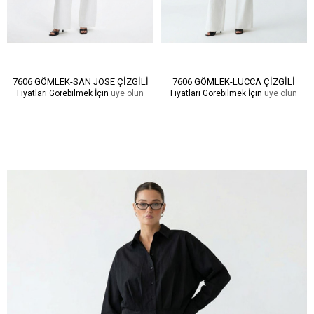
7606 GÖMLEK-SAN JOSE ÇİZGİLİ
7606 GÖMLEK-LUCCA ÇİZGİLİ
Fiyatları Görebilmek İçin
üye olun
Fiyatları Görebilmek İçin
üye olun