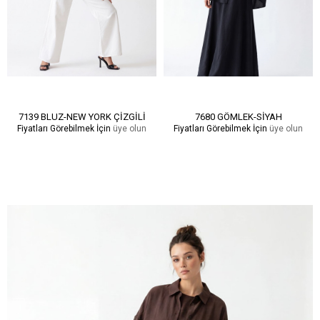
7139 BLUZ-NEW YORK ÇİZGİLİ
7680 GÖMLEK-SİYAH
Fiyatları Görebilmek İçin
üye olun
Fiyatları Görebilmek İçin
üye olun