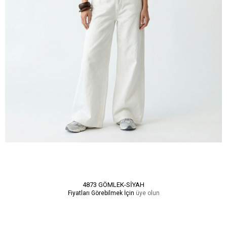
4873 GÖMLEK-SİYAH
Fiyatları Görebilmek İçin
üye olun