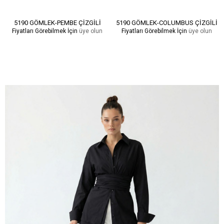
5190 GÖMLEK-PEMBE ÇİZGİLİ
5190 GÖMLEK-COLUMBUS ÇİZGİLİ
Fiyatları Görebilmek İçin
üye olun
Fiyatları Görebilmek İçin
üye olun