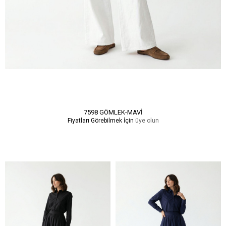
7598 GÖMLEK-MAVİ
Fiyatları Görebilmek İçin
üye olun