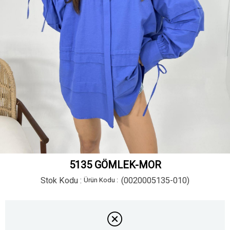
5135 GÖMLEK-MOR
Stok Kodu
(0020005135-010)