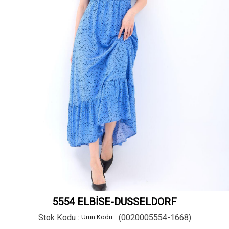
5554 ELBİSE-DUSSELDORF
Stok Kodu
(0020005554-1668)