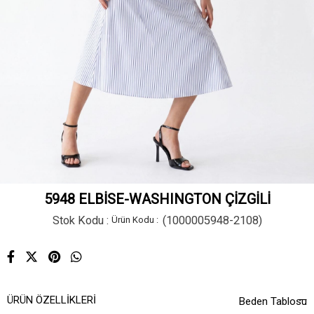
5948 ELBİSE-WASHINGTON ÇİZGİLİ
Stok Kodu
(1000005948-2108)
ÜRÜN ÖZELLIKLERI
Beden Tablosu