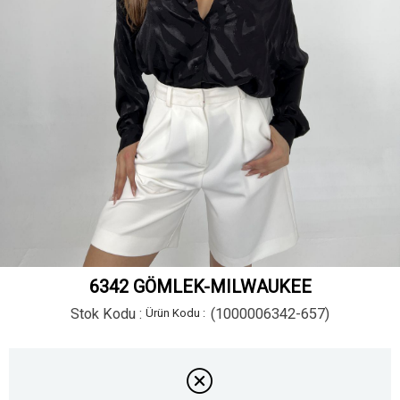
6342 GÖMLEK-MILWAUKEE
Stok Kodu
(1000006342-657)