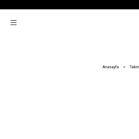
Anasayfa
Takım