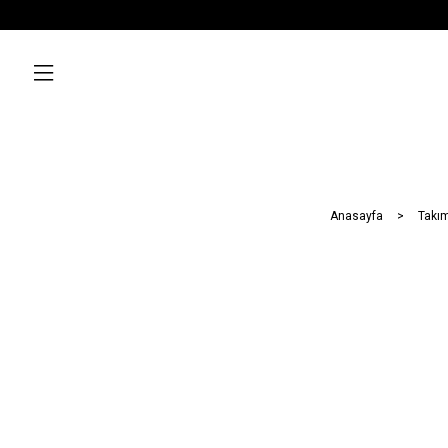
Anasayfa
Takım