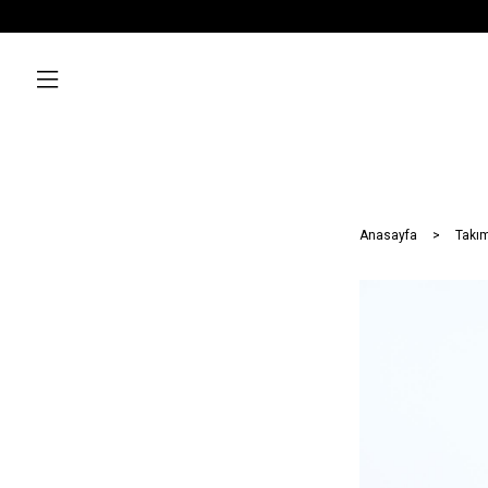
Anasayfa
Takım