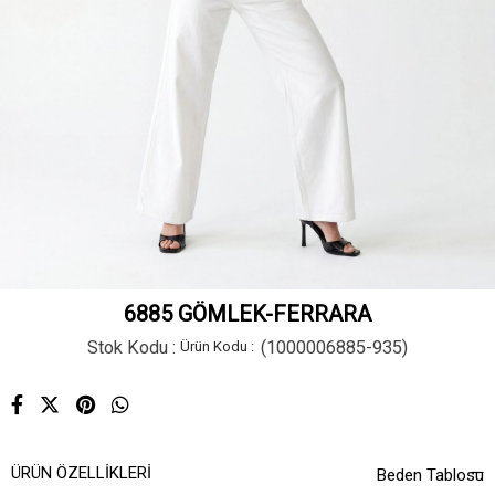
6885 GÖMLEK-FERRARA
Stok Kodu
(1000006885-935)
ÜRÜN ÖZELLIKLERI
Beden Tablosu