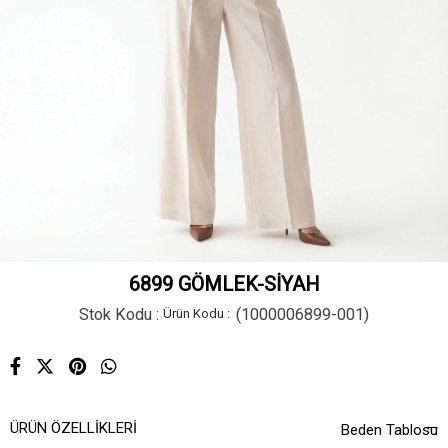
6899 GÖMLEK-SİYAH
Stok Kodu
(1000006899-001)
ÜRÜN ÖZELLIKLERI
Beden Tablosu