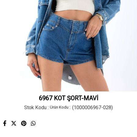
6967 KOT ŞORT-MAVİ
Stok Kodu
(1000006967-028)