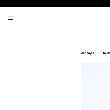
Anasayfa
Takım