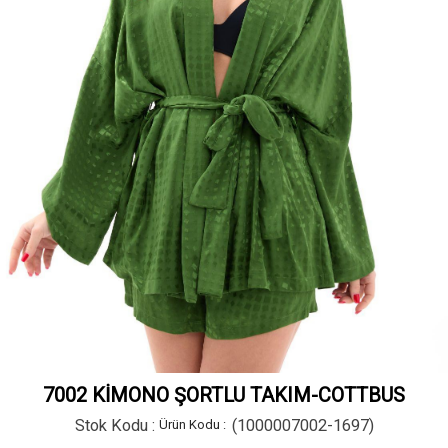
7002 KİMONO ŞORTLU TAKIM-COTTBUS
Stok Kodu
(1000007002-1697)