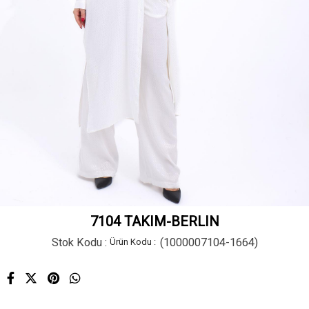
7104 TAKIM-BERLIN
Stok Kodu
(1000007104-1664)