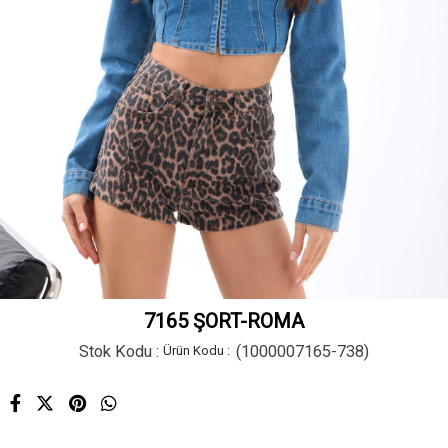
7165 ŞORT-ROMA
Stok Kodu
(1000007165-738)