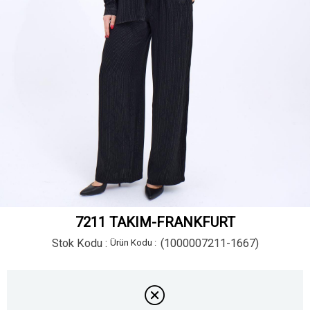
7211 TAKIM-FRANKFURT
Stok Kodu
(1000007211-1667)