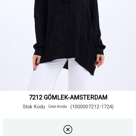
7212 GÖMLEK-AMSTERDAM
Stok Kodu
(1000007212-1724)