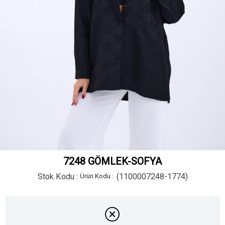
7248 GÖMLEK-SOFYA
Stok Kodu
(1100007248-1774)