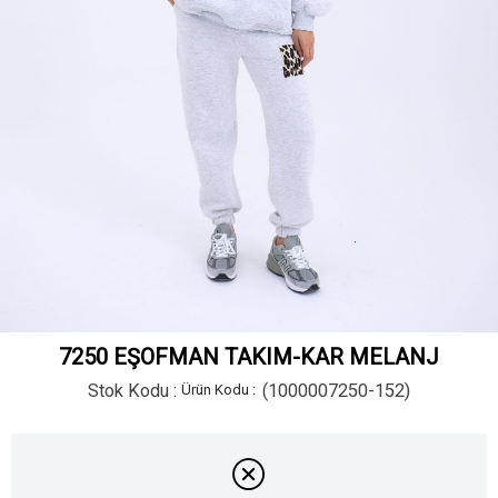
7250 EŞOFMAN TAKIM-KAR MELANJ
Stok Kodu
(1000007250-152)