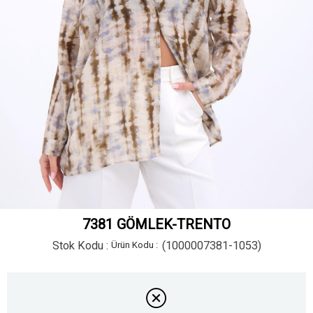
7381 GÖMLEK-TRENTO
Stok Kodu
(1000007381-1053)