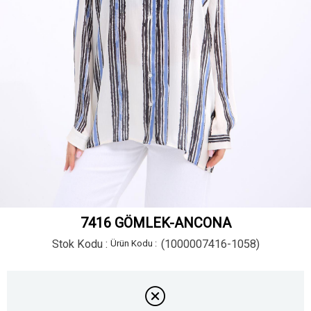
7416 GÖMLEK-ANCONA
Stok Kodu
(1000007416-1058)