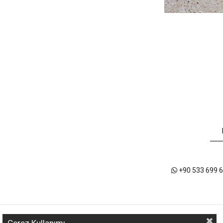
+90 533 699 6