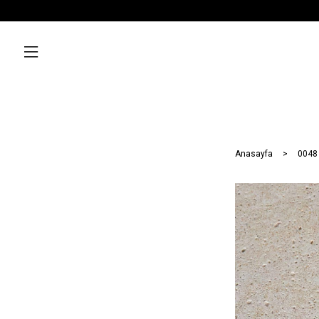
Anasayfa
0048