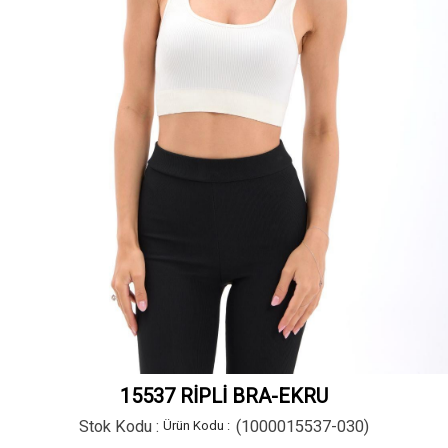
15537 RİPLİ BRA-EKRU
Stok Kodu
(1000015537-030)