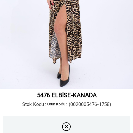
5476 ELBİSE-KANADA
Stok Kodu
(0020005476-1758)