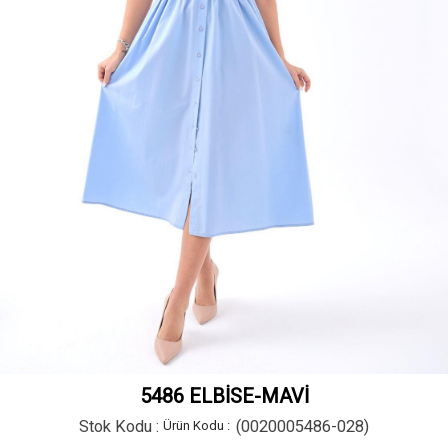
5486 ELBİSE-MAVİ
Stok Kodu
(0020005486-028)