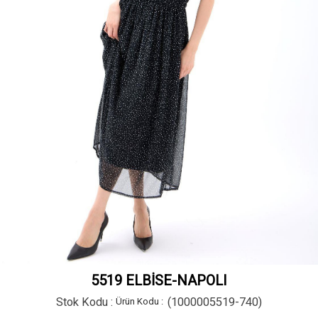
5519 ELBİSE-NAPOLI
Stok Kodu
(1000005519-740)