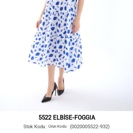
5522 ELBİSE-FOGGIA
Stok Kodu
(0020005522-932)