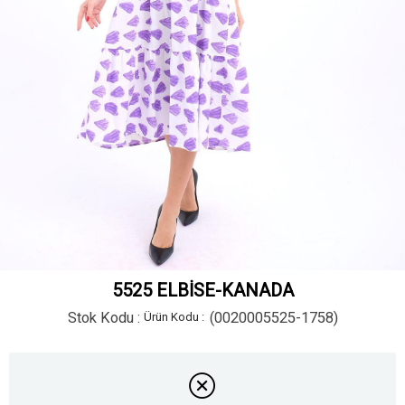
5525 ELBİSE-KANADA
Stok Kodu
(0020005525-1758)