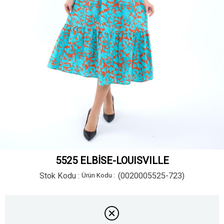
5525 ELBİSE-LOUISVILLE
Stok Kodu
(0020005525-723)