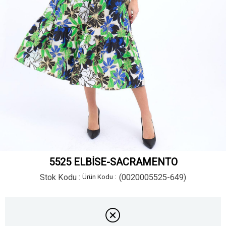
5525 ELBİSE-SACRAMENTO
Stok Kodu
(0020005525-649)