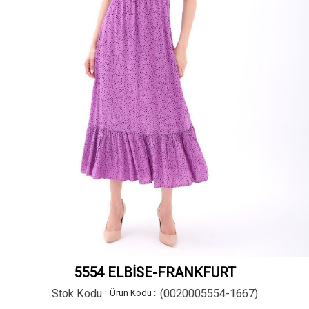
5554 ELBİSE-FRANKFURT
Stok Kodu
(0020005554-1667)