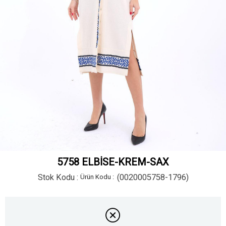
5758 ELBİSE-KREM-SAX
Stok Kodu
(0020005758-1796)