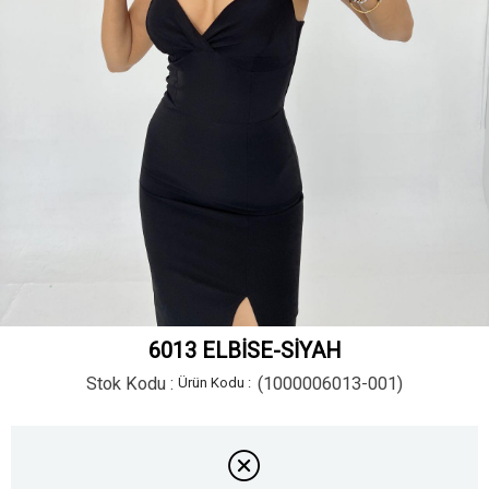
6013 ELBİSE-SİYAH
Stok Kodu
(1000006013-001)