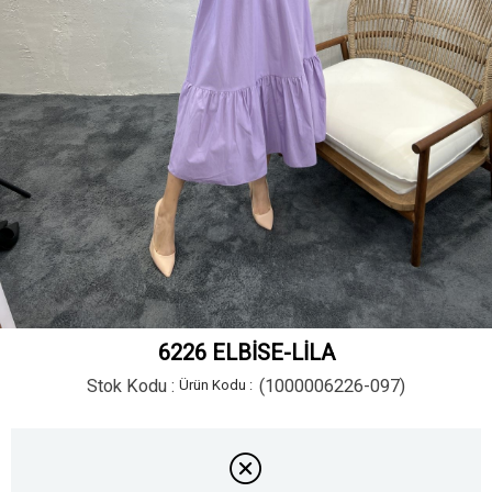
6226 ELBİSE-LİLA
Stok Kodu
(1000006226-097)