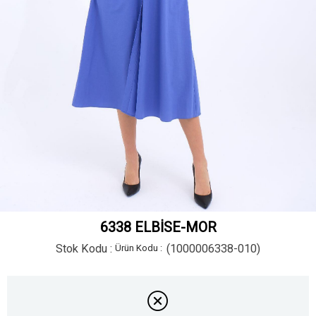
6338 ELBİSE-MOR
Stok Kodu
(1000006338-010)