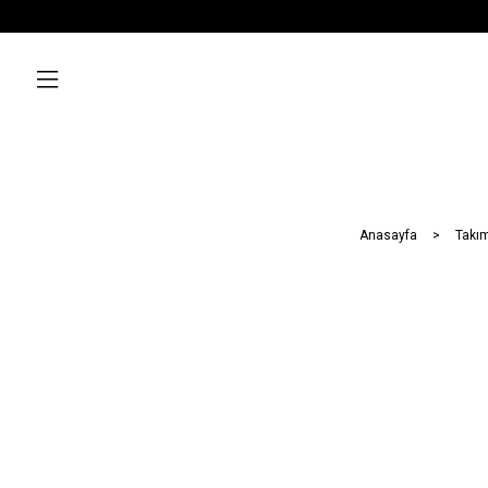
Anasayfa
Takım