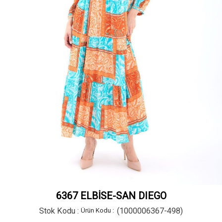
6367 ELBİSE-SAN DIEGO
Stok Kodu
(1000006367-498)