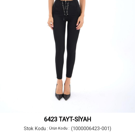
6423 TAYT-SİYAH
Stok Kodu
(1000006423-001)