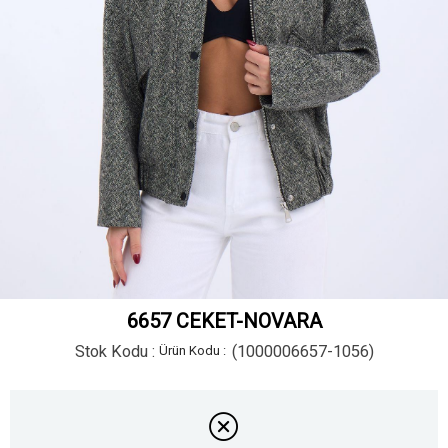
6657 CEKET-NOVARA
Stok Kodu
(1000006657-1056)