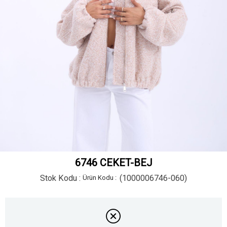
6746 CEKET-BEJ
Stok Kodu
(1000006746-060)