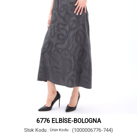
6776 ELBİSE-BOLOGNA
Stok Kodu
(1000006776-744)