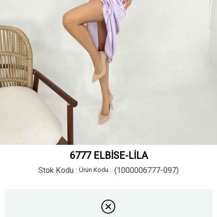
6777 ELBİSE-LİLA
Stok Kodu
(1000006777-097)